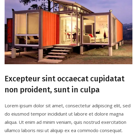
Excepteur sint occaecat cupidatat
non proident, sunt in culpa
Lorem ipsum dolor sit amet, consectetur adipiscing elit, sed
do eiusmod tempor incididunt ut labore et dolore magna
aliqua. Ut enim ad minim veniam, quis nostrud exercitation
ullamco laboris nisi ut aliquip ex ea commodo consequat.