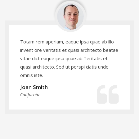
Totam rem aperiam, eaque ipsa quae ab illo
invent ore veritatis et quasi architecto beatae
vitae dict eaque ipsa quae ab.Teritatis et
quasi architecto. Sed ut perspi ciatis unde
omnis iste.
Joan Smith
California