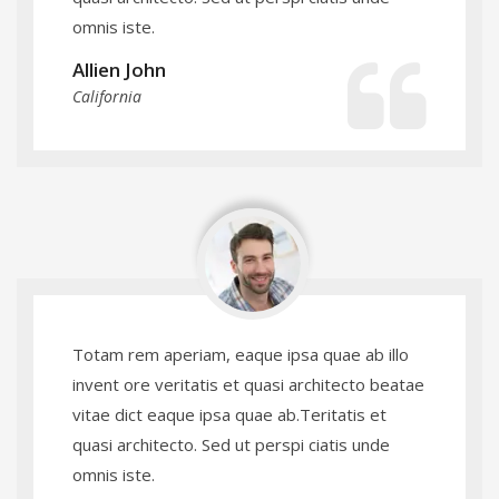
omnis iste.
Allien John
California
Totam rem aperiam, eaque ipsa quae ab illo
invent ore veritatis et quasi architecto beatae
vitae dict eaque ipsa quae ab.Teritatis et
quasi architecto. Sed ut perspi ciatis unde
omnis iste.