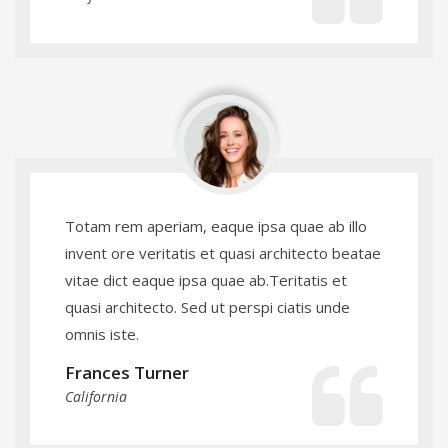
Totam rem aperiam, eaque ipsa quae ab illo
invent ore veritatis et quasi architecto beatae
vitae dict eaque ipsa quae ab.Teritatis et
quasi architecto. Sed ut perspi ciatis unde
omnis iste.
Frances Turner
California