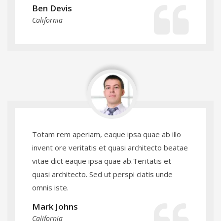
Ben Devis
California
Totam rem aperiam, eaque ipsa quae ab illo
invent ore veritatis et quasi architecto beatae
vitae dict eaque ipsa quae ab.Teritatis et
quasi architecto. Sed ut perspi ciatis unde
omnis iste.
Mark Johns
California