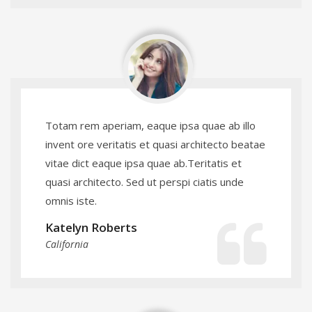
Totam rem aperiam, eaque ipsa quae ab illo
invent ore veritatis et quasi architecto beatae
vitae dict eaque ipsa quae ab.Teritatis et
quasi architecto. Sed ut perspi ciatis unde
omnis iste.
Katelyn Roberts
California